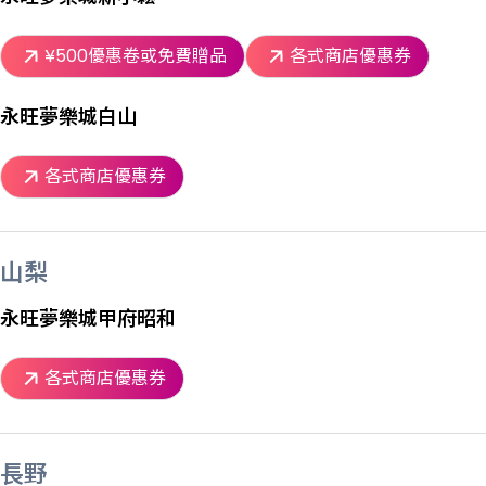
¥500優惠卷或免費贈品
各式商店優惠券
永旺夢樂城白山
各式商店優惠券
山梨
永旺夢樂城甲府昭和
各式商店優惠券
長野