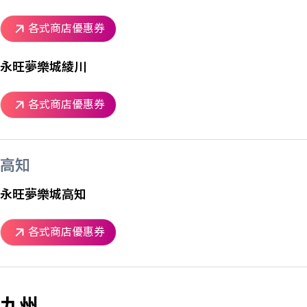
各式商店優惠券
永旺夢樂城綾川
各式商店優惠券
高知
永旺夢樂城高知
各式商店優惠券
九州