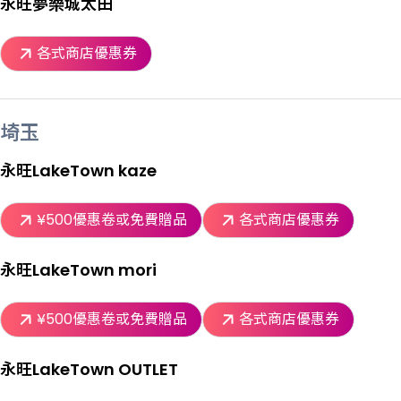
永旺夢樂城太田
各式商店優惠券
埼玉
永旺LakeTown kaze
¥500優惠卷或免費贈品
各式商店優惠券
永旺LakeTown mori
¥500優惠卷或免費贈品
各式商店優惠券
永旺LakeTown OUTLET