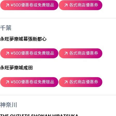
¥500優惠卷或免費贈品
各式商店優惠券
千葉
永旺夢樂城幕張新都心
¥500優惠卷或免費贈品
各式商店優惠券
永旺夢樂城成田
¥500優惠卷或免費贈品
各式商店優惠券
神奈川
THE OUTLETS SHONAN HIRATSUKA