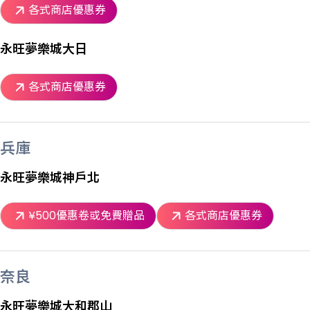
各式商店優惠券
永旺夢樂城大日
各式商店優惠券
兵庫
永旺夢樂城神戶北
¥500優惠卷或免費贈品
各式商店優惠券
奈良
永旺夢樂城大和郡山