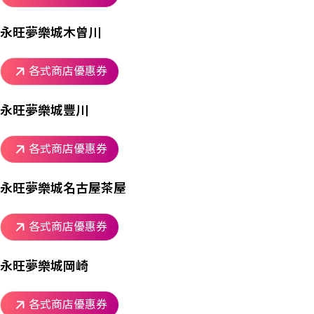
永旺夢樂城木曾川
各式商店優惠券
永旺夢樂城豐川
各式商店優惠券
永旺夢樂城名古屋茶屋
各式商店優惠券
永旺夢樂城岡崎
各式商店優惠券