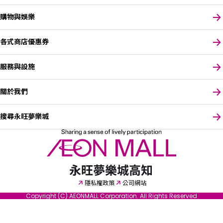
購物與娛樂
各式商店優惠券
服務與設施
關於我們
搜尋永旺夢樂城
請選擇您偏好的語言
隱私權政策
公司網站
Copyright (C) AEONMALL Corporation. All Rights Reserved
English