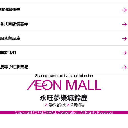
購物與娛樂
各式商店優惠券
服務與設施
關於我們
搜尋永旺夢樂城
請選擇您偏好的語言
隱私權政策
公司網站
Copyright (C) AEONMALL Corporation. All Rights Reserved
English