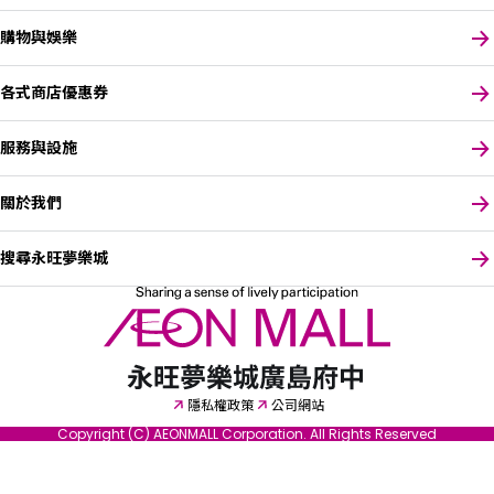
購物與娛樂
各式商店優惠券
服務與設施
關於我們
搜尋永旺夢樂城
請選擇您偏好的語言
隱私權政策
公司網站
Copyright (C) AEONMALL Corporation. All Rights Reserved
English