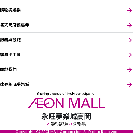
購物與娛樂
各式商店優惠券
服務與設施
樓層平面圖
關於我們
搜尋永旺夢樂城
請選擇您偏好的語言
English
隱私權政策
公司網站
Copyright (C) AEONMALL Corporation. All Rights Reserved