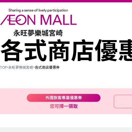
各式商店優
TOP
>
永旺夢樂城宮崎
>
各式商店優惠券