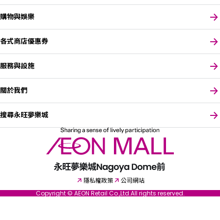
購物與娛樂
各式商店優惠券
服務與設施
關於我們
搜尋永旺夢樂城
請選擇您偏好的語言
隱私權政策
公司網站
Copyright © AEON Retail Co.,Ltd.All rights reserved.
English