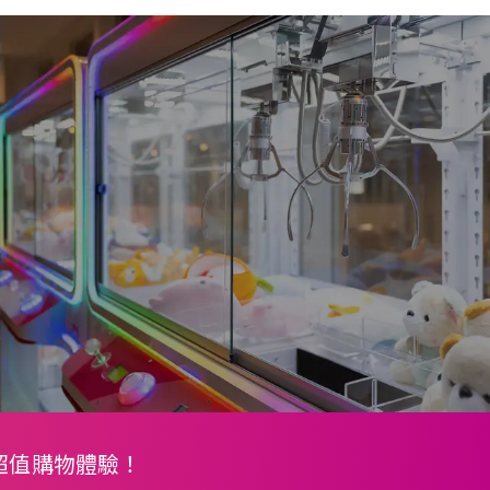
超值購物體驗！