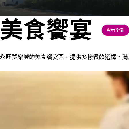
美食饗宴
查看全部
永旺夢樂城的美食饗宴區，提供多樣餐飲選擇，滿