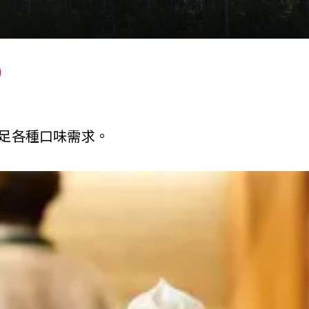
足各種口味需求。