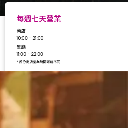
每週七天營業
商店
10:00 - 21:00
餐廳
11:00 - 22:00
*
部分商店營業時間可能不同