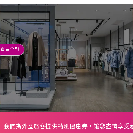
查看全部
我們為外國旅客提供特別優惠券，讓您盡情享受