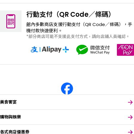
行動支付（QR Code／條碼）
館內多數商店支援行動支付（QR Code／條碼），手
機付款快速便利。
部分商店可能不支援此支付方式，請向店鋪人員確認。
美食饗宴
購物與娛樂
各式商店優惠券