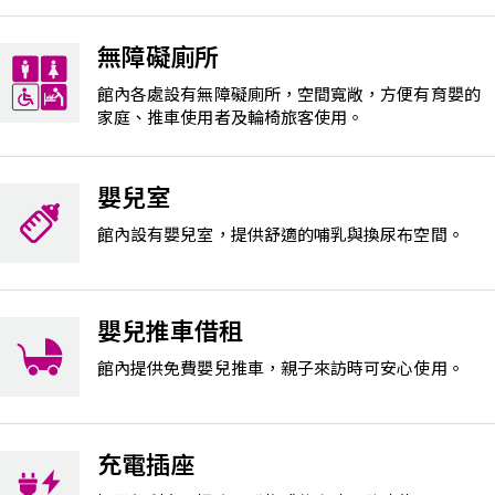
無障礙廁所
館內各處設有無障礙廁所，空間寬敞，方便有育嬰的
家庭、推車使用者及輪椅旅客使用。
嬰兒室
館內設有嬰兒室，提供舒適的哺乳與換尿布空間。
嬰兒推車借租
館內提供免費嬰兒推車，親子來訪時可安心使用。
充電插座