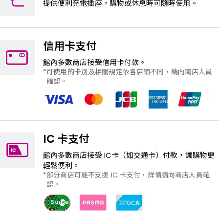
提供便利充電插座，購物或休息時可隨時使用。
信用卡支付
館內多數商店接受信用卡付款。
可使用的卡別及相關規定依各店鋪不同，請向商店人員
確認。
IC 卡支付
館內多數商店接受 IC卡（如交通卡）付款，讓購物更
輕鬆便利。
部分商店可能不支援 IC 卡支付，詳情請向商店人員確
認。