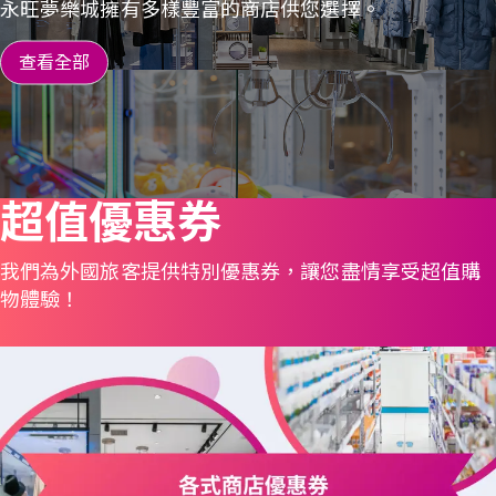
永旺夢樂城擁有多樣豐富的商店供您選擇。
查看全部
超值優惠券
我們為外國旅客提供特別優惠券，讓您盡情享受超值購
物體驗！