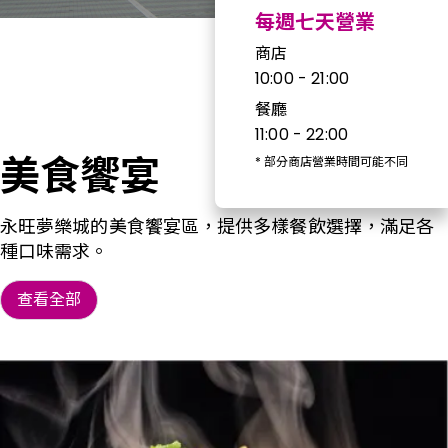
每週七天營業
商店
10:00 - 21:00
餐廳
11:00 - 22:00
美食饗宴
*
部分商店營業時間可能不同
永旺夢樂城的美食饗宴區，提供多樣餐飲選擇，滿足各
種口味需求。
查看全部