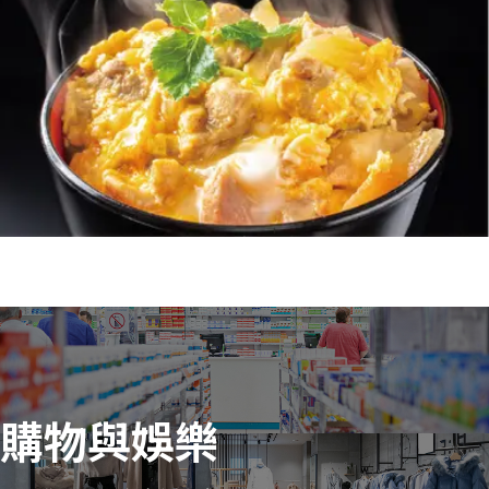
購物與娛樂