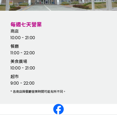
每週七天營業
商店
10:00 - 21:00
餐廳
11:00 - 22:00
美食廣場
10:00 - 21:00
超市
9:00 - 22:00
*
各商店與餐廳營業時間可能有所不同。