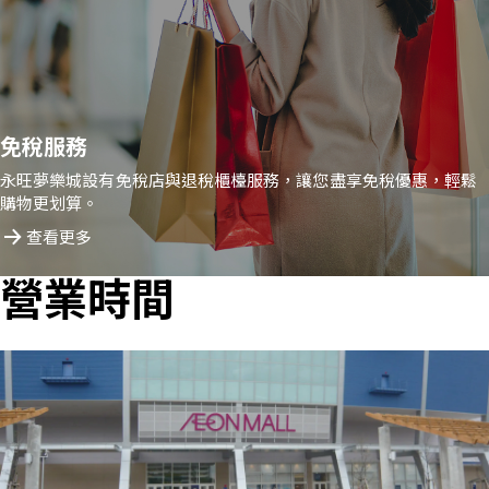
免稅服務
永旺夢樂城設有免稅店與退稅櫃檯服務，讓您盡享免稅優惠，輕鬆
購物更划算。
查看更多
營業時間