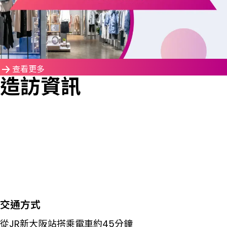
查看更多
造訪資訊
交通方式
從JR新大阪站搭乘電車約45分鐘