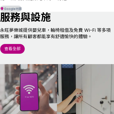
Google地圖
服務與設施
永旺夢樂城提供嬰兒車，輪椅租借及免費 Wi-Fi 等多項
服務，讓所有顧客都能享有舒適愉快的體驗。
查看全部