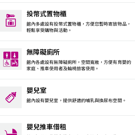
投幣式置物櫃
館內多處設有投幣式置物櫃，方便您暫時寄放物品，
輕鬆享受購物與活動。
無障礙廁所
館內各處設有無障礙廁所，空間寬敞，方便有育嬰的
家庭、推車使用者及輪椅旅客使用。
嬰兒室
館內設有嬰兒室，提供舒適的哺乳與換尿布空間。
嬰兒推車借租