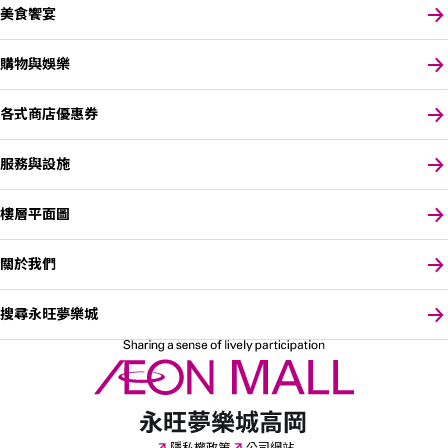
美食饗宴
購物與娛樂
各式商店優惠券
服務與設施
樓層平面圖
關於我們
搜尋永旺夢樂城
請選擇您偏好的語言
隱私權政策
公司網站