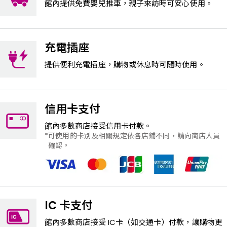
館內提供免費嬰兒推車，親子來訪時可安心使用。
充電插座
提供便利充電插座，購物或休息時可隨時使用。
信用卡支付
館內多數商店接受信用卡付款。
可使用的卡別及相關規定依各店鋪不同，請向商店人員
確認。
IC 卡支付
館內多數商店接受 IC卡（如交通卡）付款，讓購物更