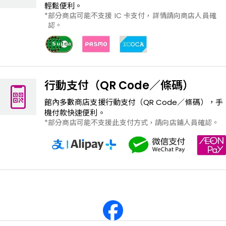
輕鬆便利。
部分商店可能不支援 IC 卡支付，詳情請向商店人員確
認。
行動支付（QR Code／條碼）
館內多數商店支援行動支付（QR Code／條碼），手
機付款快速便利。
部分商店可能不支援此支付方式，請向店鋪人員確認。