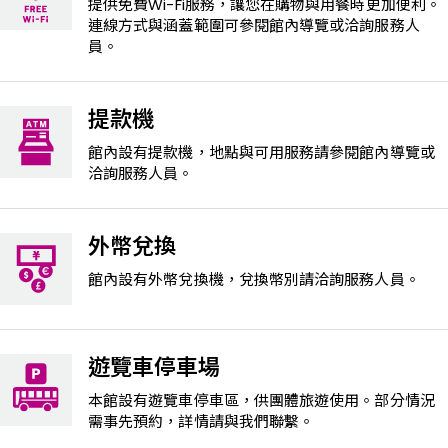
提供免費Wi-Fi服務，讓您在購物與用餐時更加便利。
連線方式與涵蓋範圍可參閱館內導覽或洽詢服務人
員。
提款機
館內設有提款機，地點與可用服務請參閱館內導覽或
洽詢服務人員。
外幣兌換
館內設有外幣兌換機，兌換幣別請洽詢服務人員。
遊覽車停車場
本館設有遊覽車停車區，供團體旅遊使用。部分情況
需事先預約，詳情請與我們聯繫。