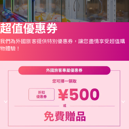
超值優惠券
我們為外國旅客提供特別優惠券，讓您盡情享受超值購
物體驗！