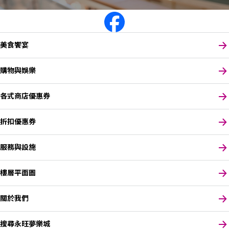
美食饗宴
購物與娛樂
各式商店優惠券
折扣優惠券
服務與設施
樓層平面圖
關於我們
搜尋永旺夢樂城