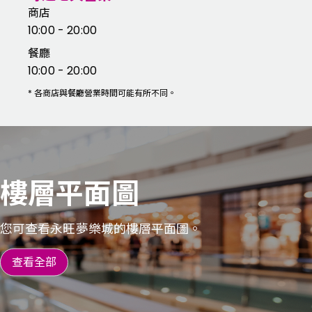
商店
10:00 - 20:00
餐廳
10:00 - 20:00
*
各商店與餐廳營業時間可能有所不同。
樓層平面圖
您可查看永旺夢樂城的樓層平面圖。
查看全部