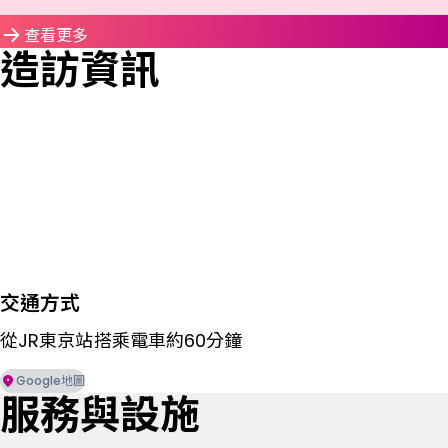
查看更多
造訪資訊
交通方式
從JR東京站搭乘電車約60分鐘
Google地圖
服務與設施