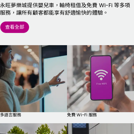
永旺夢樂城提供嬰兒車，輪椅租借及免費 Wi-Fi 等多項
服務，讓所有顧客都能享有舒適愉快的體驗。
查看全部
多語言服務
免費 Wi-Fi 服務