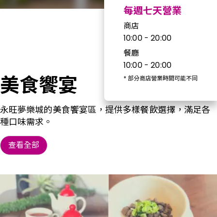
每週七天營業
商店
10:00 - 20:00
餐廳
10:00 - 20:00
美食饗宴
*
部分商店營業時間可能不同
永旺夢樂城的美食饗宴區，提供多樣餐飲選擇，滿足各
種口味需求。
查看全部