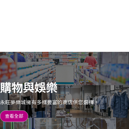
購物與娛樂
永旺夢樂城擁有多樣豐富的商店供您選擇。
查看全部