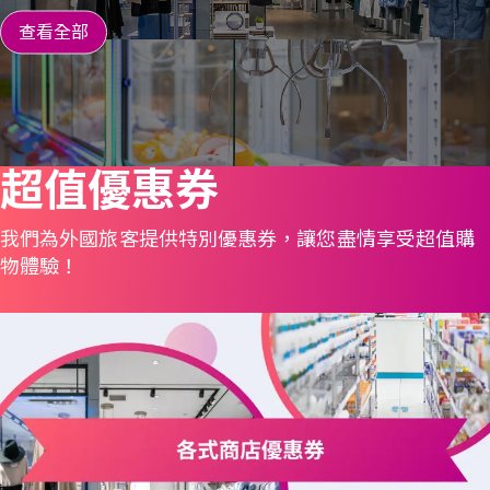
查看全部
超值優惠券
我們為外國旅客提供特別優惠券，讓您盡情享受超值購
物體驗！