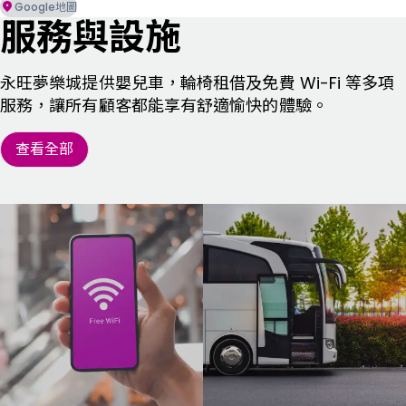
Google地圖
服務與設施
永旺夢樂城提供嬰兒車，輪椅租借及免費 Wi-Fi 等多項
服務，讓所有顧客都能享有舒適愉快的體驗。
查看全部