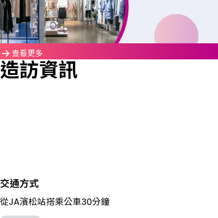
查看更多
造訪資訊
交通方式
從JA濱松站搭乘公車30分鐘