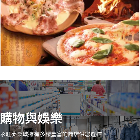
購物與娛樂
永旺夢樂城擁有多樣豐富的商店供您選擇。