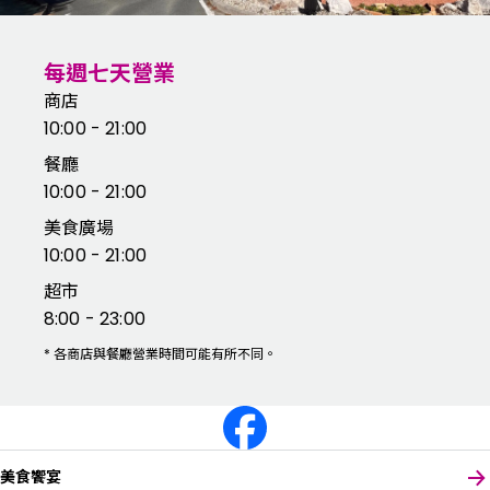
每週七天營業
商店
10:00 - 21:00
餐廳
10:00 - 21:00
美食廣場
10:00 - 21:00
超市
8:00 - 23:00
*
各商店與餐廳營業時間可能有所不同。
美食饗宴