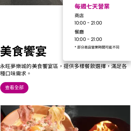
每週七天營業
商店
10:00 - 21:00
餐廳
10:00 - 21:00
美食饗宴
*
部分商店營業時間可能不同
永旺夢樂城的美食饗宴區，提供多樣餐飲選擇，滿足各
種口味需求。
查看全部