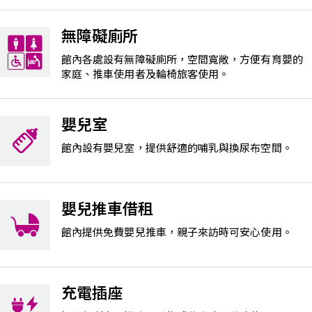
無障礙廁所
館內各處設有無障礙廁所，空間寬敞，方便有育嬰的
家庭、推車使用者及輪椅旅客使用。
嬰兒室
館內設有嬰兒室，提供舒適的哺乳與換尿布空間。
嬰兒推車借租
館內提供免費嬰兒推車，親子來訪時可安心使用。
充電插座