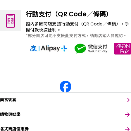
行動支付（QR Code／條碼）
館內多數商店支援行動支付（QR Code／條碼），手
機付款快速便利。
部分商店可能不支援此支付方式，請向店鋪人員確認。
美食饗宴
購物與娛樂
各式商店優惠券