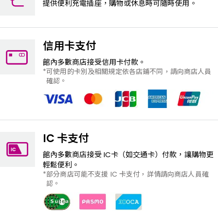
提供便利充電插座，購物或休息時可隨時使用。
信用卡支付
館內多數商店接受信用卡付款。
可使用的卡別及相關規定依各店鋪不同，請向商店人員
確認。
IC 卡支付
館內多數商店接受 IC卡（如交通卡）付款，讓購物更
輕鬆便利。
部分商店可能不支援 IC 卡支付，詳情請向商店人員確
認。