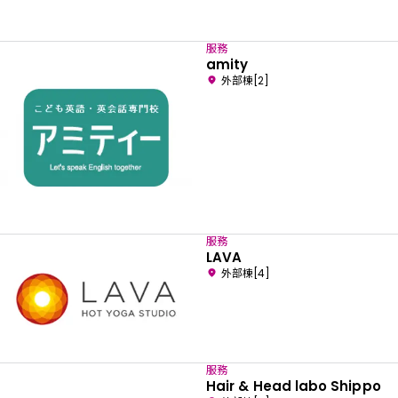
服務
amity
外部棟[2]
服務
LAVA
外部棟[4]
服務
Hair & Head labo Shippo