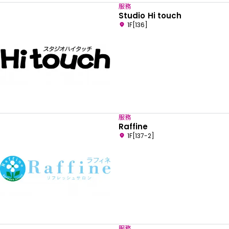
服務
Studio Hi touch
1F[136]
服務
Raffine
1F[137-2]
服務