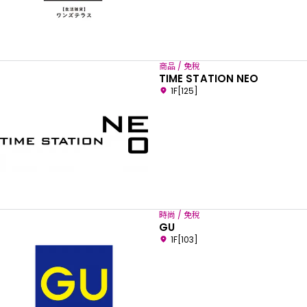
商品 / 免稅
TIME STATION NEO
1F[125]
時尚 / 免稅
GU
1F[103]