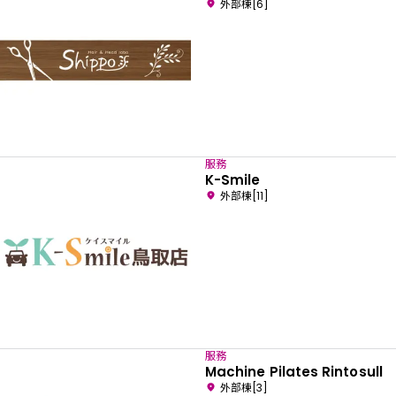
外部棟[6]
服務
K-Smile
外部棟[11]
請選擇您偏好的語言
服務
English
Machine Pilates Rintosull
外部棟[3]