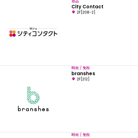
商品
City Contact
2F[208-2]
時尚 / 免稅
branshes
2F[212]
時尚 / 免稅