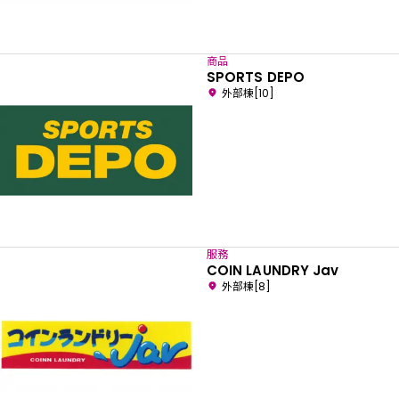
商品
SPORTS DEPO
外部棟[10]
服務
COIN LAUNDRY Jav
外部棟[8]