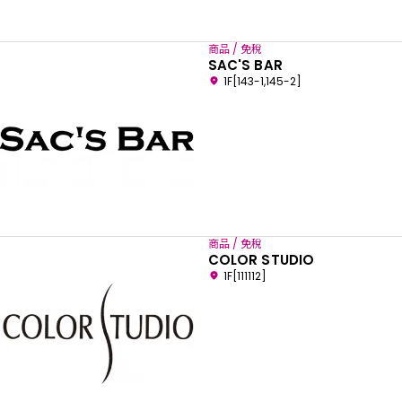
商品 / 免稅
SAC'S BAR
1F[143-1,145-2]
商品 / 免稅
COLOR STUDIO
1F[111112]