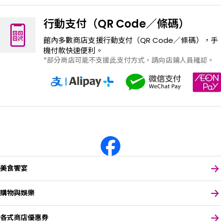
行動支付（QR Code／條碼）
館內多數商店支援行動支付（QR Code／條碼），手
機付款快速便利。
部分商店可能不支援此支付方式，請向店鋪人員確認。
美食饗宴
購物與娛樂
各式商店優惠券