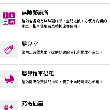
無障礙廁所
館內各處設有無障礙廁所，空間寬敞，方便有育嬰的
家庭、推車使用者及輪椅旅客使用。
嬰兒室
館內設有嬰兒室，提供舒適的哺乳與換尿布空間。
嬰兒推車借租
館內提供免費嬰兒推車，親子來訪時可安心使用。
充電插座