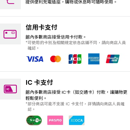
提供便利充電插座，購物或休息時可隨時使用。
信用卡支付
館內多數商店接受信用卡付款。
可使用的卡別及相關規定依各店鋪不同，請向商店人員
確認。
IC 卡支付
館內多數商店接受 IC卡（如交通卡）付款，讓購物更
輕鬆便利。
部分商店可能不支援 IC 卡支付，詳情請向商店人員確
認。