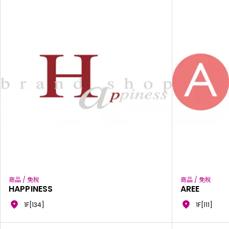
商品 / 免稅
商品 / 免稅
HAPPINESS
AREE
1F[134]
1F[111]