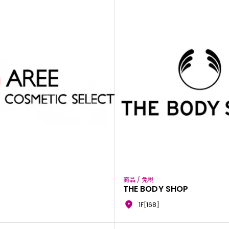
商品 / 免稅
THE BODY SHOP
1F[168]