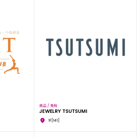
商品 / 免稅
JEWELRY TSUTSUMI
1F[141]