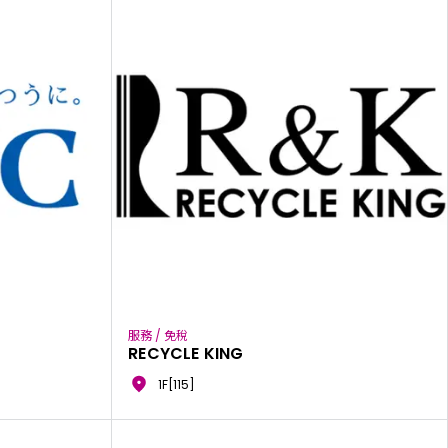
服務 / 免稅
RECYCLE KING
1F[115]