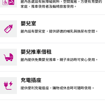
館內各處設有無障礙廁所，空間寬敞，方便有育嬰的
家庭、推車使用者及輪椅旅客使用。
嬰兒室
館內設有嬰兒室，提供舒適的哺乳與換尿布空間。
嬰兒推車借租
館內提供免費嬰兒推車，親子來訪時可安心使用。
充電插座
提供便利充電插座，購物或休息時可隨時使用。