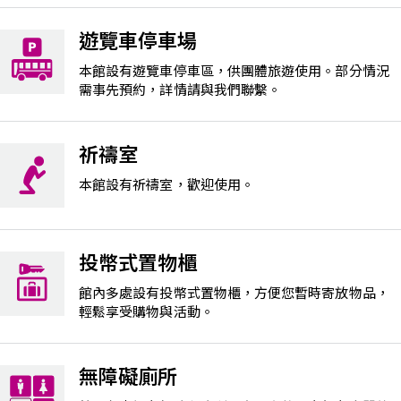
遊覽車停車場
本館設有遊覽車停車區，供團體旅遊使用。部分情況
需事先預約，詳情請與我們聯繫。
祈禱室
本館設有祈禱室，歡迎使用。
投幣式置物櫃
館內多處設有投幣式置物櫃，方便您暫時寄放物品，
輕鬆享受購物與活動。
無障礙廁所