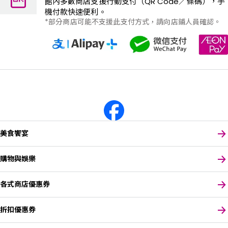
館內多數商店支援行動支付（QR Code／條碼），手
機付款快速便利。
部分商店可能不支援此支付方式，請向店鋪人員確認。
美食饗宴
購物與娛樂
各式商店優惠券
折扣優惠券