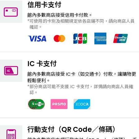
信用卡支付
館內多數商店接受信用卡付款。
可使用的卡別及相關規定依各店鋪不同，請向商店人員
確認。
IC 卡支付
館內多數商店接受 IC卡（如交通卡）付款，讓購物更
輕鬆便利。
部分商店可能不支援 IC 卡支付，詳情請向商店人員確
認。
行動支付（QR Code／條碼）