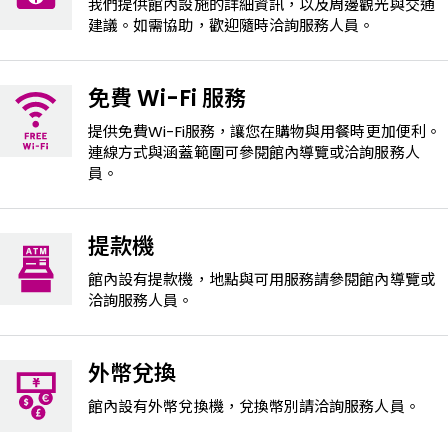
我們提供館內設施的詳細資訊，以及周邊觀光與交通
建議。如需協助，歡迎隨時洽詢服務人員。
免費 Wi-Fi 服務
提供免費Wi-Fi服務，讓您在購物與用餐時更加便利。
連線方式與涵蓋範圍可參閱館內導覽或洽詢服務人
員。
提款機
館內設有提款機，地點與可用服務請參閱館內導覽或
洽詢服務人員。
外幣兌換
館內設有外幣兌換機，兌換幣別請洽詢服務人員。