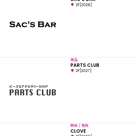
2F[2026]
商品
PARTS CLUB
2F[2027]
時尚 / 免稅
CLOVE