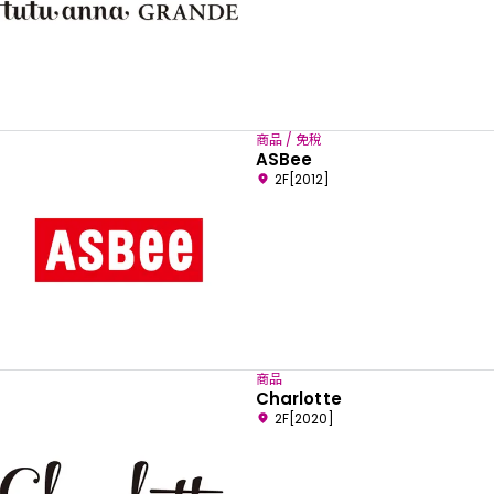
商品 / 免稅
ASBee
2F[2012]
商品
Charlotte
2F[2020]