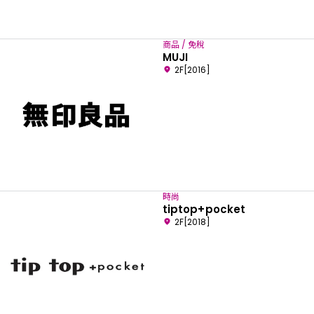
商品 / 免稅
MUJI
2F[2016]
時尚
tiptop+pocket
2F[2018]