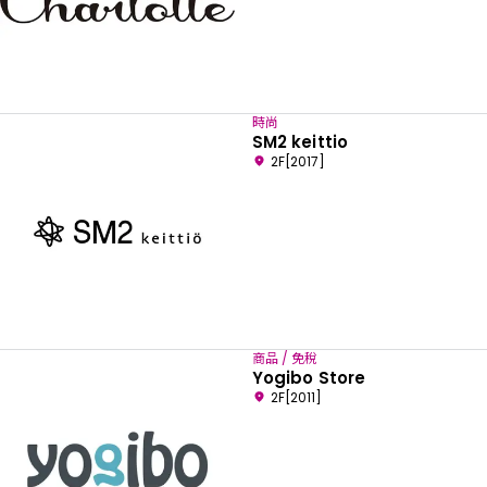
時尚
SM2 keittio
2F[2017]
商品 / 免稅
Yogibo Store
2F[2011]