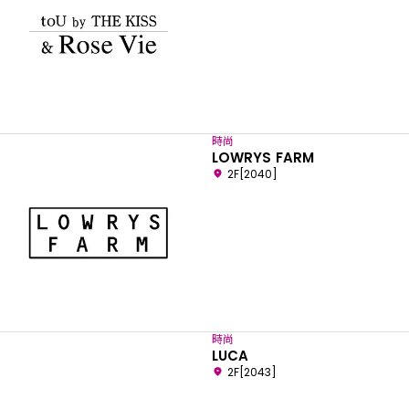
時尚
LOWRYS FARM
2F[2040]
時尚
LUCA
2F[2043]