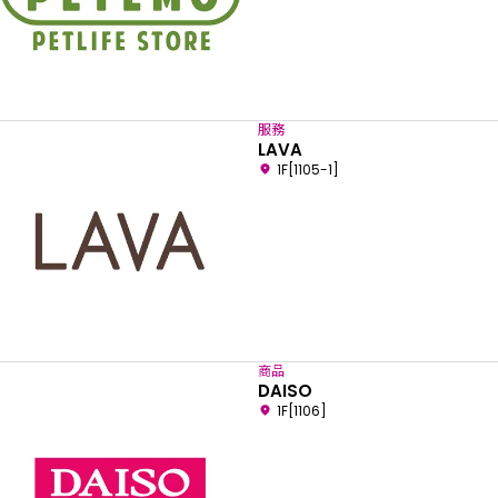
服務
LAVA
1F[1105-1]
商品
DAISO
1F[1106]