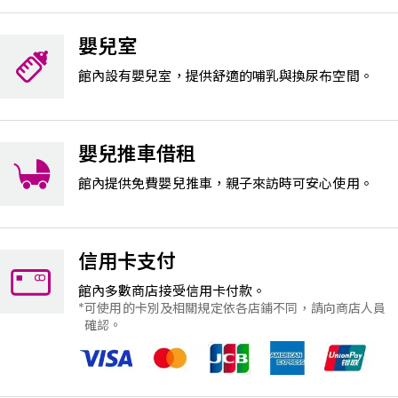
嬰兒室
館內設有嬰兒室，提供舒適的哺乳與換尿布空間。
嬰兒推車借租
館內提供免費嬰兒推車，親子來訪時可安心使用。
信用卡支付
館內多數商店接受信用卡付款。
可使用的卡別及相關規定依各店鋪不同，請向商店人員
確認。