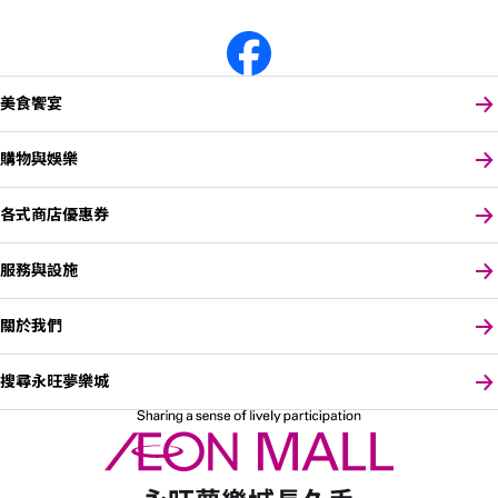
美食饗宴
購物與娛樂
各式商店優惠券
服務與設施
關於我們
搜尋永旺夢樂城
請選擇您偏好的語言