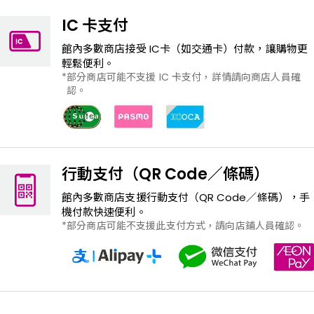
IC 卡支付
館內多數商店接受 IC卡（如交通卡）付款，讓購物更
輕鬆便利。
部分商店可能不支援 IC 卡支付，詳情請向商店人員確
認。
行動支付（QR Code／條碼）
館內多數商店支援行動支付（QR Code／條碼），手
機付款快速便利。
部分商店可能不支援此支付方式，請向店鋪人員確認。