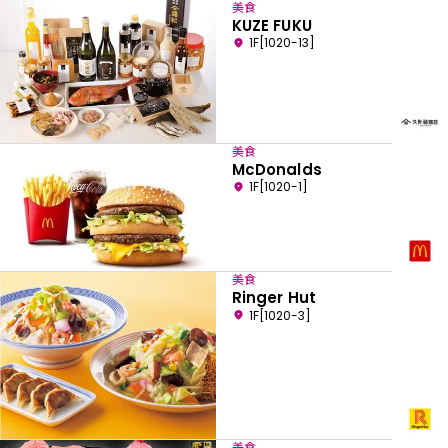
美食
KUZE FUKU
1F[1020-13]
美食
McDonalds
1F[1020-1]
美食
Ringer Hut
1F[1020-3]
美食