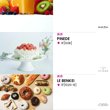
美食
PINEDE
1F[1018]
美食
LE BENKEI
1F[1020-8]