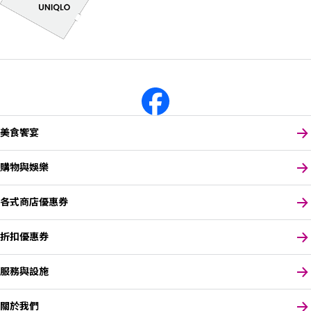
美食饗宴
購物與娛樂
各式商店優惠券
折扣優惠券
服務與設施
關於我們