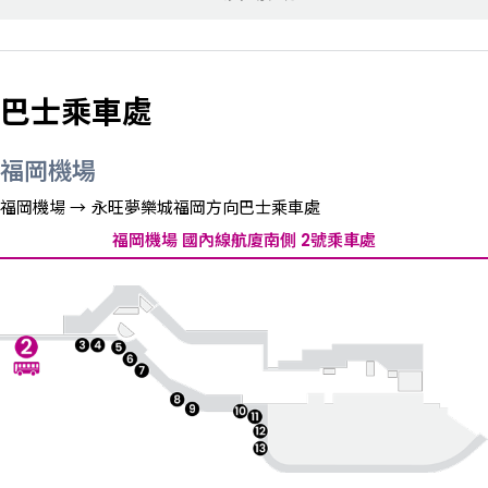
巴士乘車處
福岡機場
福岡機場 → 永旺夢樂城福岡方向巴士乘車處
福岡機場 國內線航廈南側 2號乘車處