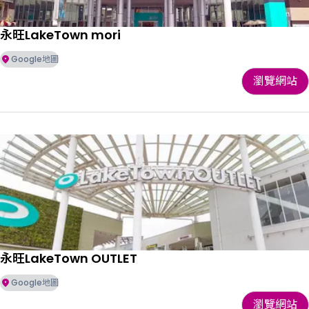
永旺LakeTown mori
Google地圖
瀏覽網站
永旺LakeTown OUTLET
Google地圖
瀏覽網站