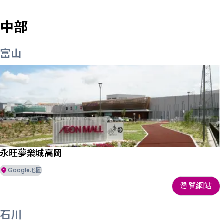
中部
富山
永旺夢樂城高岡
Google地圖
瀏覽網站
石川