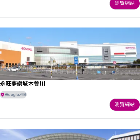
瀏覽網站
永旺夢樂城木曾川
Google地圖
瀏覽網站