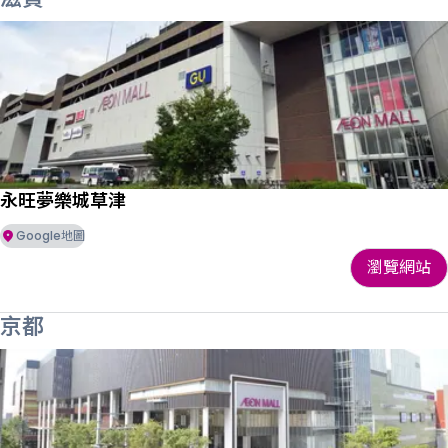
永旺夢樂城草津
Google地圖
瀏覽網站
京都