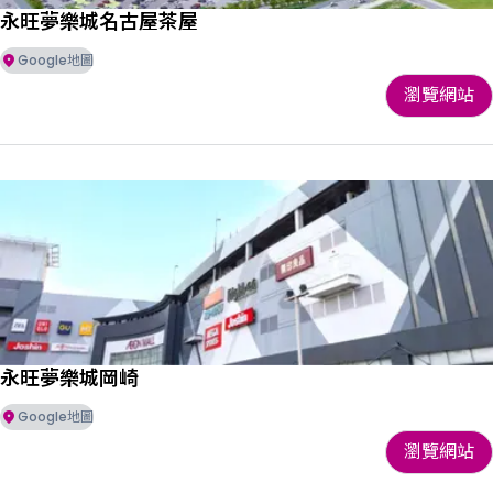
永旺夢樂城名古屋茶屋
Google地圖
瀏覽網站
永旺夢樂城岡崎
Google地圖
瀏覽網站