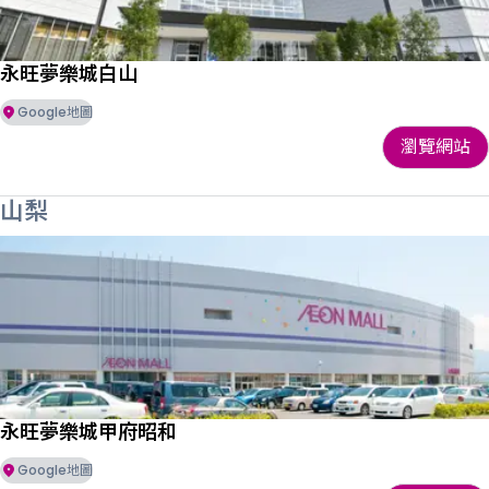
永旺夢樂城白山
Google地圖
瀏覽網站
山梨
永旺夢樂城甲府昭和
Google地圖