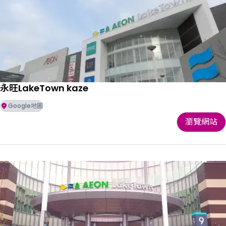
永旺LakeTown kaze
Google地圖
瀏覽網站