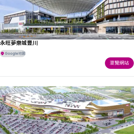
永旺夢樂城豐川
Google地圖
瀏覽網站