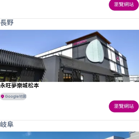
瀏覽網站
長野
永旺夢樂城松本
Google地圖
瀏覽網站
岐阜