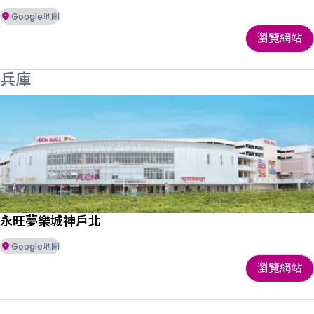
Google地圖
瀏覽網站
兵庫
永旺夢樂城神戶北
請選擇您偏好的語言
Google地圖
瀏覽網站
English