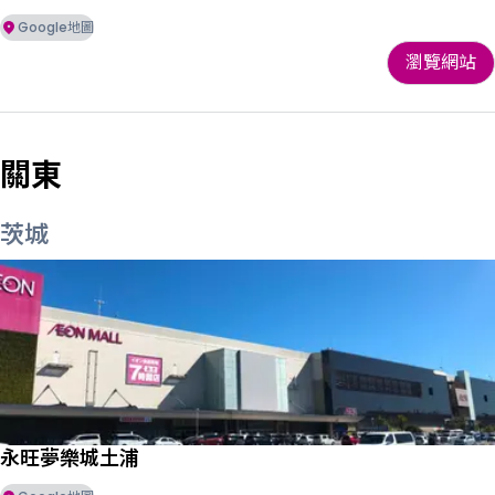
Google地圖
瀏覽網站
關東
茨城
永旺夢樂城土浦