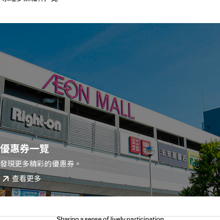
優惠券一覽
發現更多精彩的優惠券。
查看更多
請選擇您偏好的語言