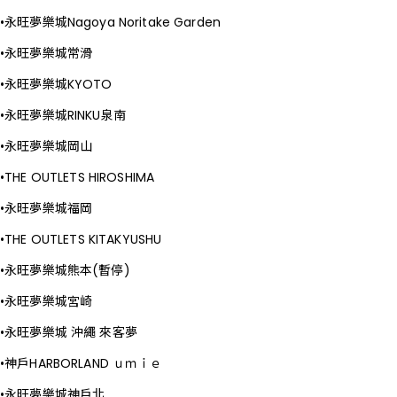
永旺夢樂城Nagoya Noritake Garden
永旺夢樂城常滑
永旺夢樂城KYOTO
永旺夢樂城RINKU泉南
永旺夢樂城岡山
THE OUTLETS HIROSHIMA
永旺夢樂城福岡
THE OUTLETS KITAKYUSHU
永旺夢樂城熊本(暫停)
永旺夢樂城宮崎
永旺夢樂城 沖繩 來客夢
神戶HARBORLAND ｕｍｉｅ
永旺夢樂城神戶北