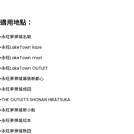
適用地點：
永旺夢樂城名取
永旺LakeTown kaze
永旺LakeTown mori
永旺LakeTown OUTLET
永旺夢樂城幕張新都心
永旺夢樂城成田
THE OUTLETS SHONAN HIRATSUKA
永旺夢樂城新小鬆
永旺夢樂城松本
永旺夢樂城熱田