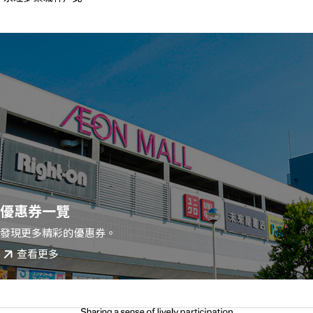
優惠券一覽
發現更多精彩的優惠券。
查看更多
請選擇您偏好的語言