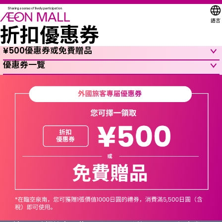
語言
折扣優惠券
¥500優惠券或免費贈品
優惠券一覽